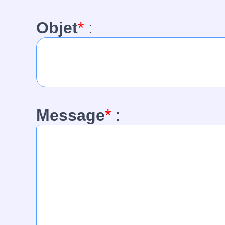
Objet
*
:
Message
*
: