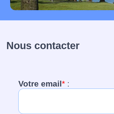
Nous contacter
Votre email
*
: