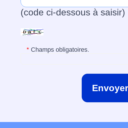
(code ci-dessous à saisir)
*
Champs obligatoires.