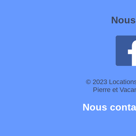
Nous 
© 2023 Location
Pierre et Vac
Nous conta