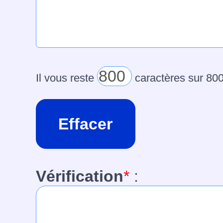
Il vous reste
caractères sur
800
Vérification
*
: